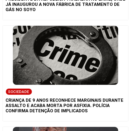
JÁ INAUGUROU A NOVA FÁBRICA DE TRATAMENTO DE
GÁS NO SOYO
SOCIEDADE
CRIANÇA DE 9 ANOS RECONHECE MARGINAIS DURANTE
ASSALTO E ACABA MORTA POR ASFIXIA. POLÍCIA
CONFIRMA DETENÇÃO DE IMPLICADOS