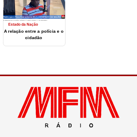
Estado da Nação
A relação entre a polícia e o
cidadão