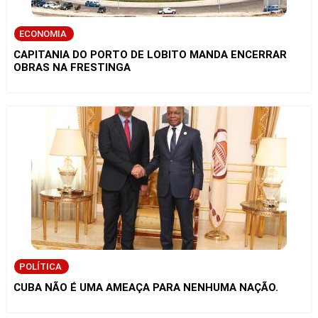
ECONOMIA
CAPITANIA DO PORTO DE LOBITO MANDA ENCERRAR
OBRAS NA FRESTINGA
POLÍTICA
CUBA NÃO É UMA AMEAÇA PARA NENHUMA NAÇÃO.