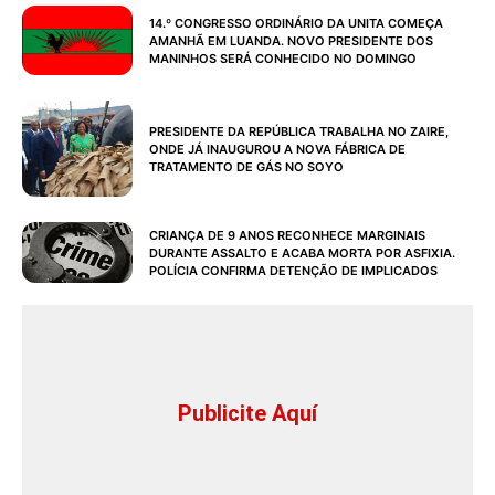
14.º CONGRESSO ORDINÁRIO DA UNITA COMEÇA
AMANHÃ EM LUANDA. NOVO PRESIDENTE DOS
MANINHOS SERÁ CONHECIDO NO DOMINGO
PRESIDENTE DA REPÚBLICA TRABALHA NO ZAIRE,
ONDE JÁ INAUGUROU A NOVA FÁBRICA DE
TRATAMENTO DE GÁS NO SOYO
CRIANÇA DE 9 ANOS RECONHECE MARGINAIS
DURANTE ASSALTO E ACABA MORTA POR ASFIXIA.
POLÍCIA CONFIRMA DETENÇÃO DE IMPLICADOS
Publicite Aquí