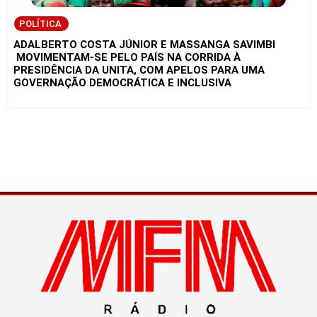
POLÍTICA
ADALBERTO COSTA JÚNIOR E MASSANGA SAVIMBI
MOVIMENTAM-SE PELO PAÍS NA CORRIDA À
PRESIDÊNCIA DA UNITA, COM APELOS PARA UMA
GOVERNAÇÃO DEMOCRÁTICA E INCLUSIVA