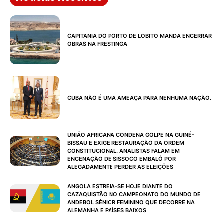
CAPITANIA DO PORTO DE LOBITO MANDA ENCERRAR
OBRAS NA FRESTINGA
CUBA NÃO É UMA AMEAÇA PARA NENHUMA NAÇÃO.
UNIÃO AFRICANA CONDENA GOLPE NA GUINÉ-
BISSAU E EXIGE RESTAURAÇÃO DA ORDEM
CONSTITUCIONAL. ANALISTAS FALAM EM
ENCENAÇÃO DE SISSOCO EMBALÓ POR
ALEGADAMENTE PERDER AS ELEIÇÕES
ANGOLA ESTREIA-SE HOJE DIANTE DO
CAZAQUISTÃO NO CAMPEONATO DO MUNDO DE
ANDEBOL SÉNIOR FEMININO QUE DECORRE NA
ALEMANHA E PAÍSES BAIXOS