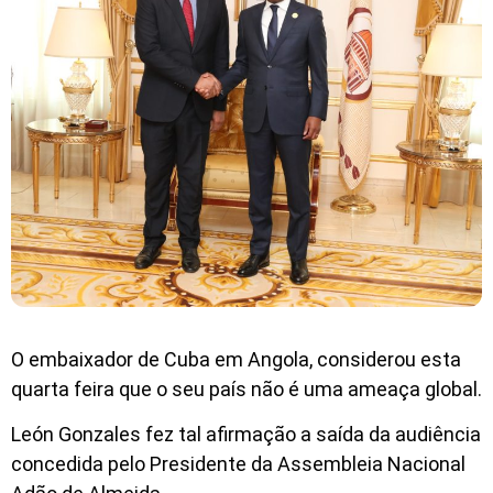
O embaixador de Cuba em Angola, considerou esta
quarta feira que o seu país não é uma ameaça global.
León Gonzales fez tal afirmação a saída da audiência
concedida pelo Presidente da Assembleia Nacional