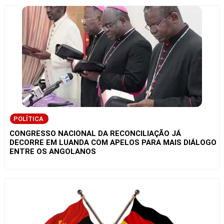
POLÍTICA
CONGRESSO NACIONAL DA RECONCILIAÇÃO JÁ
DECORRE EM LUANDA COM APELOS PARA MAIS DIÁLOGO
ENTRE OS ANGOLANOS