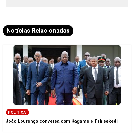
Notícias Relacionadas
POLÍTICA
João Lourenço conversa com Kagame e Tshisekedi