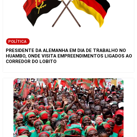
POLÍTICA
PRESIDENTE DA ALEMANHA EM DIA DE TRABALHO NO
HUAMBO, ONDE VISITA EMPREENDIMENTOS LIGADOS AO
CORREDOR DO LOBITO