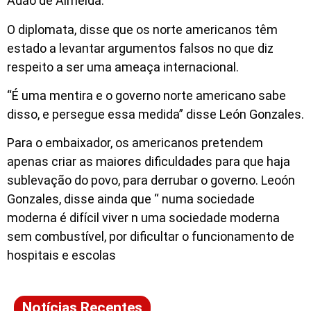
Adão de Almeida.
O diplomata, disse que os norte americanos têm
estado a levantar argumentos falsos no que diz
respeito a ser uma ameaça internacional.
“É uma mentira e o governo norte americano sabe
disso, e persegue essa medida” disse León Gonzales.
Para o embaixador, os americanos pretendem
apenas criar as maiores dificuldades para que haja
sublevação do povo, para derrubar o governo. Leoón
Gonzales, disse ainda que “ numa sociedade
moderna é difícil viver n uma sociedade moderna
sem combustível, por dificultar o funcionamento de
hospitais e escolas
Notícias Recentes