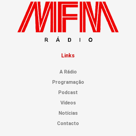
Links
A Rádio
Programação
Podcast
Vídeos
Notícias
Contacto