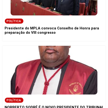
POLÍTICA
Presidente do MPLA convoca Conselho de Honra para
preparação do VIII congresso
POLÍTICA
NORBERTO SODRÉ É O NOVO PRESIDENTE DO TRIBUNAL