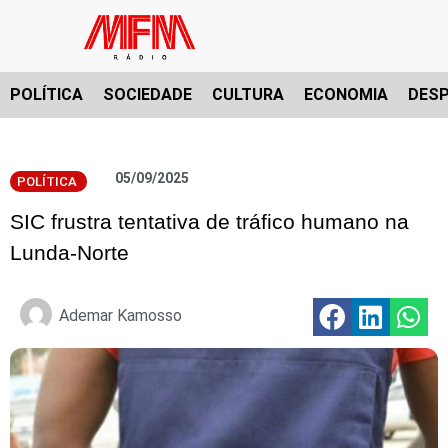
POLÍTICA
SOCIEDADE
CULTURA
ECONOMIA
DES
05/09/2025
POLÍTICA
SIC frustra tentativa de tráfico humano na
Lunda-Norte
Ademar Kamosso