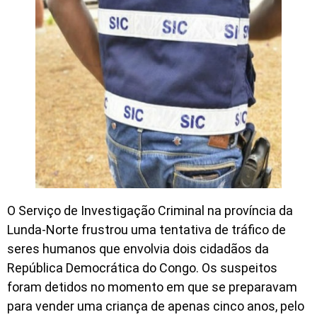
O Serviço de Investigação Criminal na província da
Lunda-Norte frustrou uma tentativa de tráfico de
seres humanos que envolvia dois cidadãos da
República Democrática do Congo. Os suspeitos
foram detidos no momento em que se preparavam
para vender uma criança de apenas cinco anos, pelo