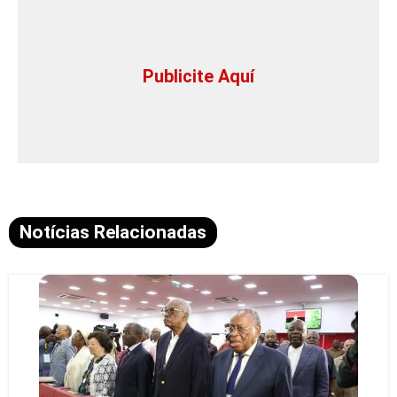
Publicite Aquí
Notícias Relacionadas