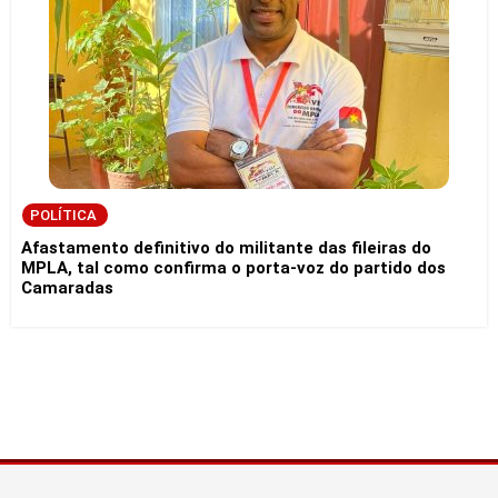
POLÍTICA
Afastamento definitivo do militante das fileiras do
MPLA, tal como confirma o porta-voz do partido dos
Camaradas