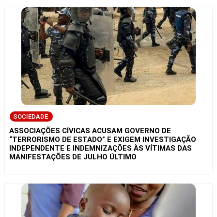
SOCIEDADE
ASSOCIAÇÕES CÍVICAS ACUSAM GOVERNO DE
“TERRORISMO DE ESTADO” E EXIGEM INVESTIGAÇÃO
INDEPENDENTE E INDEMNIZAÇÕES ÀS VÍTIMAS DAS
MANIFESTAÇÕES DE JULHO ÚLTIMO