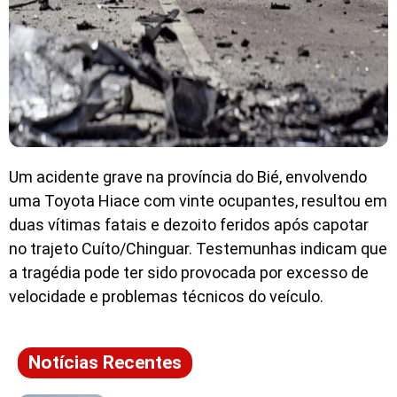
Um acidente grave na província do Bié, envolvendo
uma Toyota Hiace com vinte ocupantes, resultou em
duas vítimas fatais e dezoito feridos após capotar
no trajeto Cuíto/Chinguar. Testemunhas indicam que
a tragédia pode ter sido provocada por excesso de
velocidade e problemas técnicos do veículo.
Notícias Recentes