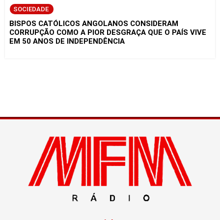
SOCIEDADE
BISPOS CATÓLICOS ANGOLANOS CONSIDERAM
CORRUPÇÃO COMO A PIOR DESGRAÇA QUE O PAÍS VIVE
EM 50 ANOS DE INDEPENDÊNCIA