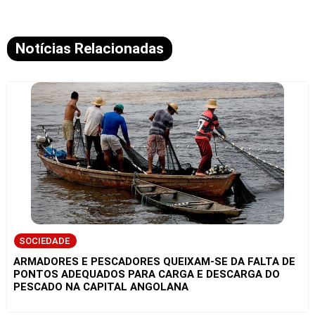
Notícias Relacionadas
SOCIEDADE
ARMADORES E PESCADORES QUEIXAM-SE DA FALTA DE
PONTOS ADEQUADOS PARA CARGA E DESCARGA DO
PESCADO NA CAPITAL ANGOLANA