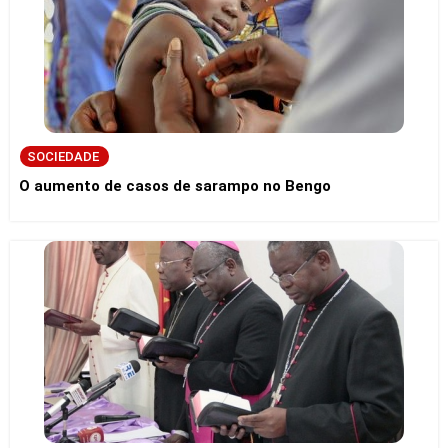
SOCIEDADE
O aumento de casos de sarampo no Bengo