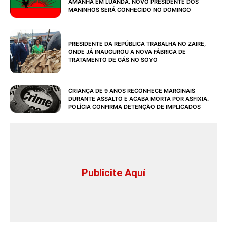
AMANHÃ EM LUANDA. NOVO PRESIDENTE DOS
MANINHOS SERÁ CONHECIDO NO DOMINGO
PRESIDENTE DA REPÚBLICA TRABALHA NO ZAIRE,
ONDE JÁ INAUGUROU A NOVA FÁBRICA DE
TRATAMENTO DE GÁS NO SOYO
CRIANÇA DE 9 ANOS RECONHECE MARGINAIS
DURANTE ASSALTO E ACABA MORTA POR ASFIXIA.
POLÍCIA CONFIRMA DETENÇÃO DE IMPLICADOS
Publicite Aquí