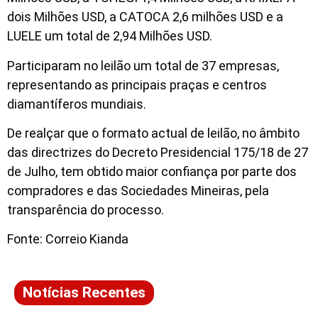
dois Milhões USD, a CATOCA 2,6 milhões USD e a
LUELE um total de 2,94 Milhões USD.
Participaram no leilão um total de 37 empresas,
representando as principais praças e centros
diamantíferos mundiais.
De realçar que o formato actual de leilão, no âmbito
das directrizes do Decreto Presidencial 175/18 de 27
de Julho, tem obtido maior confiança por parte dos
compradores e das Sociedades Mineiras, pela
transparência do processo.
Fonte: Correio Kianda
Notícias Recentes