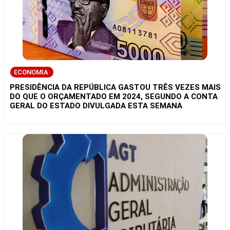
ECONOMIA
PRESIDÊNCIA DA REPÚBLICA GASTOU TRÊS VEZES MAIS
DO QUE O ORÇAMENTADO EM 2024, SEGUNDO A CONTA
GERAL DO ESTADO DIVULGADA ESTA SEMANA