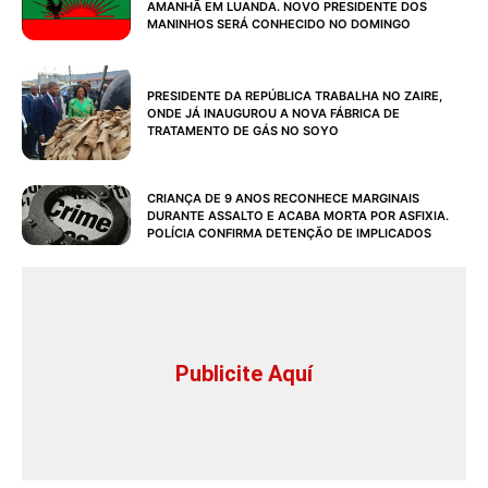
AMANHÃ EM LUANDA. NOVO PRESIDENTE DOS
MANINHOS SERÁ CONHECIDO NO DOMINGO
PRESIDENTE DA REPÚBLICA TRABALHA NO ZAIRE,
ONDE JÁ INAUGUROU A NOVA FÁBRICA DE
TRATAMENTO DE GÁS NO SOYO
CRIANÇA DE 9 ANOS RECONHECE MARGINAIS
DURANTE ASSALTO E ACABA MORTA POR ASFIXIA.
POLÍCIA CONFIRMA DETENÇÃO DE IMPLICADOS
Publicite Aquí