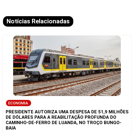
Notícias Relacionadas
ECONOMIA
PRESIDENTE AUTORIZA UMA DESPESA DE 51,9 MILHÕES
DE DÓLARES PARA A REABILITAÇÃO PROFUNDA DO
CAMINHO-DE-FERRO DE LUANDA, NO TROÇO BUNGO-
BAIA