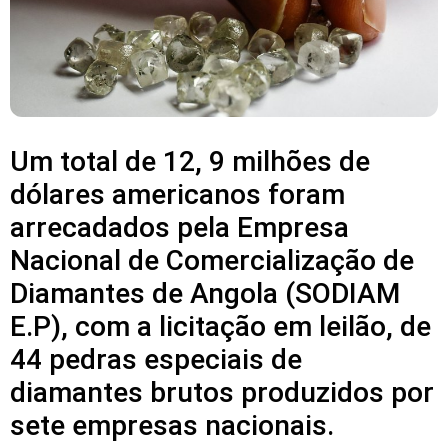
Um total de 12, 9 milhões de
dólares americanos foram
arrecadados pela Empresa
Nacional de Comercialização de
Diamantes de Angola (SODIAM
E.P), com a licitação em leilão, de
44 pedras especiais de
diamantes brutos produzidos por
sete empresas nacionais.