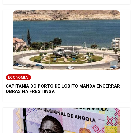
ECONOMIA
CAPITANIA DO PORTO DE LOBITO MANDA ENCERRAR
OBRAS NA FRESTINGA