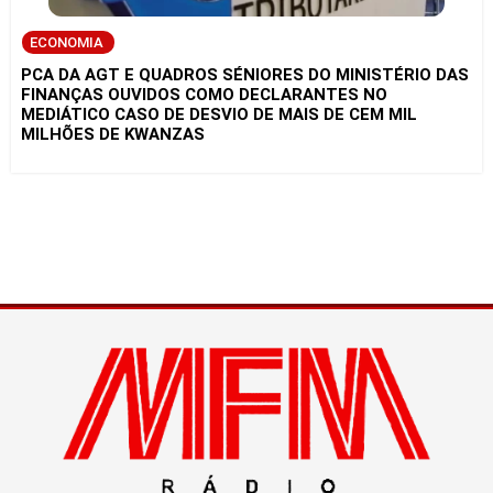
ECONOMIA
PCA DA AGT E QUADROS SÉNIORES DO MINISTÉRIO DAS
FINANÇAS OUVIDOS COMO DECLARANTES NO
MEDIÁTICO CASO DE DESVIO DE MAIS DE CEM MIL
MILHÕES DE KWANZAS